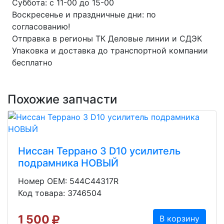
Суббота: с 11-00 до 15-00
Воскресенье и праздничные дни: по
согласованию!
Отправка в регионы ТК Деловые линии и СДЭК
Упаковка и доставка до транспортной компании
бесплатно
Похожие запчасти
Ниссан Террано 3 D10 усилитель
подрамника НОВЫЙ
Номер OEM: 544C44317R
Код товара: 3746504
1 500
В корзину