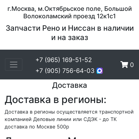
г.Москва, м.Октябрьское поле, Большой
Волоколамский проезд 12к1с1
Запчасти Рено и Ниссан в наличии
и на заказ
+7 (965) 169-51-52
0
+7 (905) 756-64-03
Доставка
Доставка в регионы:
Доставка в регионы осуществляется транспортной
компанией Деловые линии или СДЭК - до ТК
доставка по Москве 500р