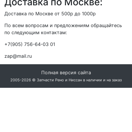
Доставка по Москве:
Доставка по Москве от 500р до 1000р
По всем вопросам и предложениям обращайтесь
по следующим контактам:
+7(905) 756-64-03 01
zap@mail.ru
Полная версия сайта
2005-2026 © Запчасти Рено и Ниссан в наличии и на заказ