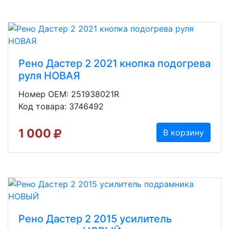
Рено Дастер 2 2021 кнопка подогрева
руля НОВАЯ
Номер OEM: 251938021R
Код товара: 3746492
1 000
В корзину
Рено Дастер 2 2015 усилитель