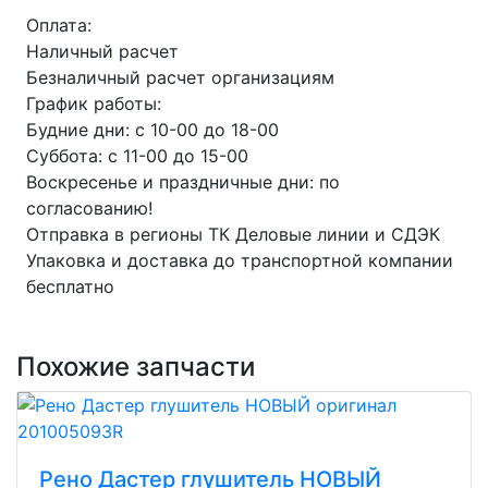
Оплата:
Наличный расчет
Безналичный расчет организациям
График работы:
Будние дни: с 10-00 до 18-00
Суббота: с 11-00 до 15-00
Воскресенье и праздничные дни: по
согласованию!
Отправка в регионы ТК Деловые линии и СДЭК
Упаковка и доставка до транспортной компании
бесплатно
Похожие запчасти
Рено Дастер глушитель НОВЫЙ