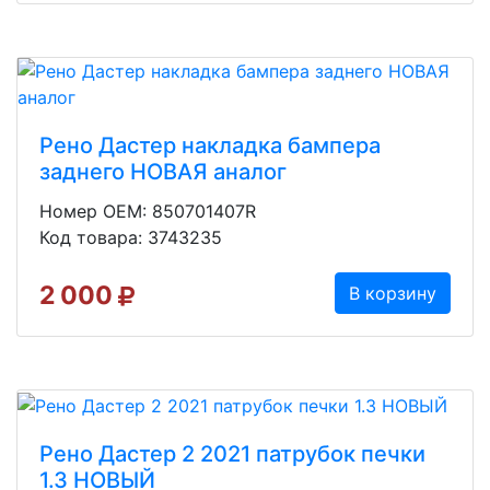
Рено Дастер накладка бампера
заднего НОВАЯ аналог
Номер OEM: 850701407R
Код товара: 3743235
2 000
В корзину
Рено Дастер 2 2021 патрубок печки
1.3 НОВЫЙ