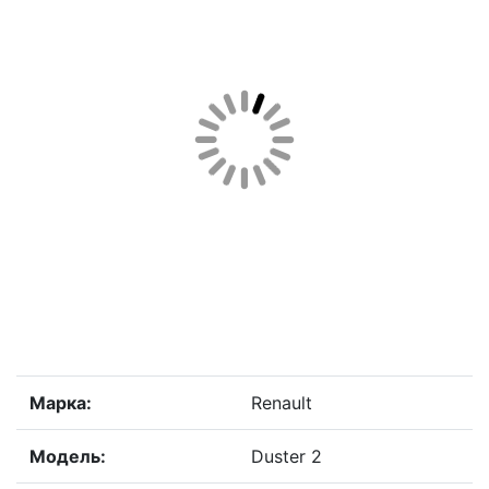
Марка:
Renault
Модель:
Duster 2