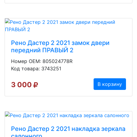
Рено Дастер 2 2021 замок двери
передний ПРАВЫЙ 2
Номер OEM: 805024778R
Код товара: 3743251
3 000
В корзину
Рено Дастер 2 2021 накладка зеркала
салонного