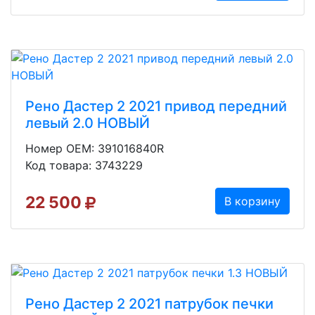
Рено Дастер 2 2021 привод передний
левый 2.0 НОВЫЙ
Номер OEM: 391016840R
Код товара: 3743229
22 500
В корзину
Рено Дастер 2 2021 патрубок печки