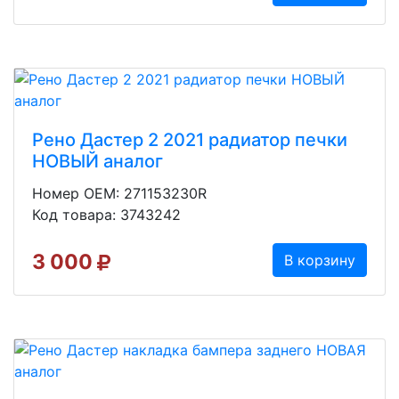
Рено Дастер 2 2021 радиатор печки
НОВЫЙ аналог
Номер OEM: 271153230R
Код товара: 3743242
3 000
В корзину