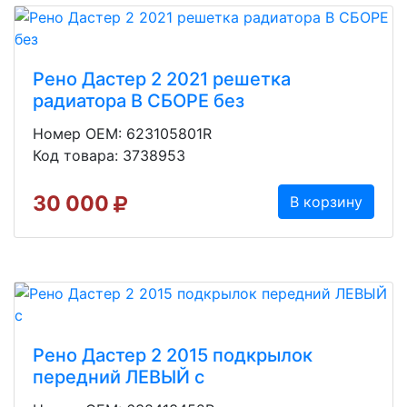
Рено Дастер 2 2021 решетка
радиатора В СБОРЕ без
Номер OEM: 623105801R
Код товара: 3738953
30 000
В корзину
Рено Дастер 2 2015 подкрылок
передний ЛЕВЫЙ с