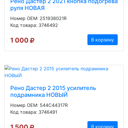
Рено Дастер 2 2021 кнопка подогрева
руля НОВАЯ
Номер OEM: 251938021R
Код товара: 3746492
1 000
В корзину
Рено Дастер 2 2015 усилитель
подрамника НОВЫЙ
Номер OEM: 544C44317R
Код товара: 3746491
1 500
В корзину