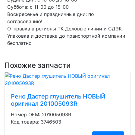
Суббота: с 11-00 до 15-00
Воскресенье и праздничные дни: по
согласованию!
Отправка в регионы ТК Деловые линии и СДЭК
Упаковка и доставка до транспортной компании
бесплатно
Похожие запчасти
Рено Дастер глушитель НОВЫЙ
оригинал 201005093R
Номер OEM: 201005093R
Код товара: 3746503