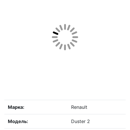
Марка:
Renault
Модель:
Duster 2