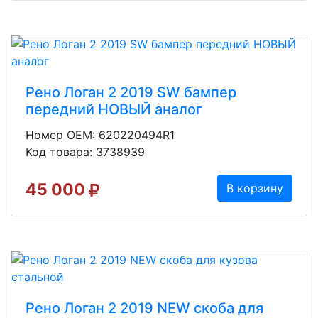
Рено Логан 2 2019 SW бампер
передний НОВЫЙ аналог
Номер OEM: 620220494R1
Код товара: 3738939
45 000
В корзину
Рено Логан 2 2019 NEW скоба для