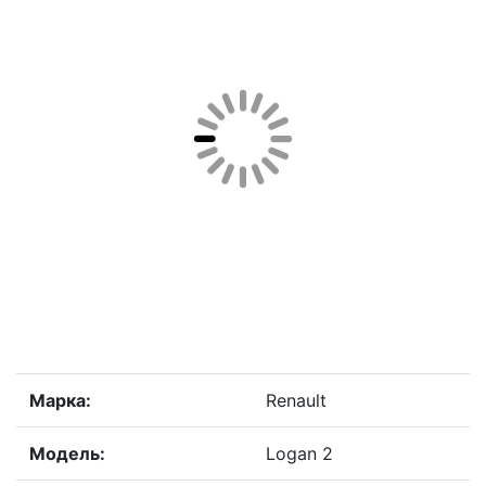
Марка:
Renault
Модель:
Logan 2