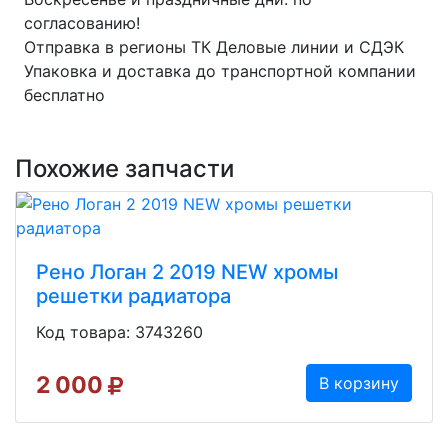
согласованию!
Отправка в регионы ТК Деловые линии и СДЭК
Упаковка и доставка до транспортной компании
бесплатно
Похожие запчасти
Рено Логан 2 2019 NEW хромы
решетки радиатора
Код товара: 3743260
2 000
В корзину