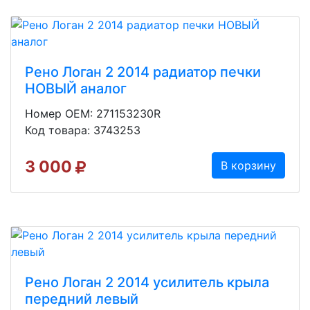
Рено Логан 2 2014 радиатор печки
НОВЫЙ аналог
Номер OEM: 271153230R
Код товара: 3743253
3 000
В корзину
Рено Логан 2 2014 усилитель крыла
передний левый