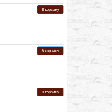
В корзину
В корзину
В корзину