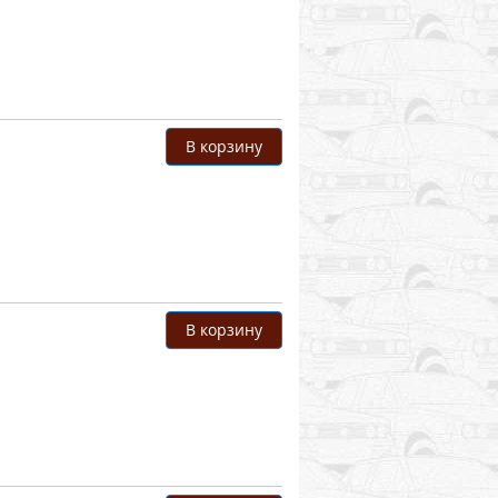
В корзину
В корзину