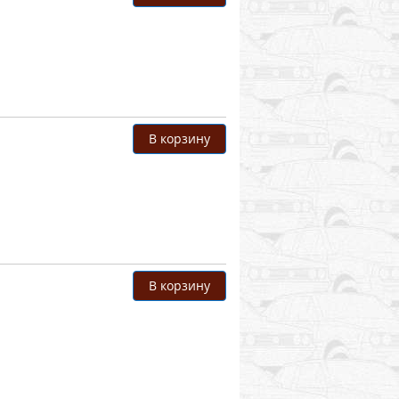
В корзину
В корзину