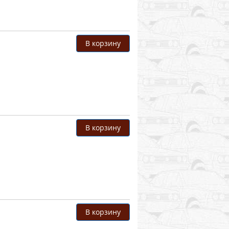
В корзину
В корзину
В корзину