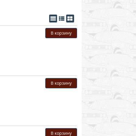
В корзину
В корзину
В корзину